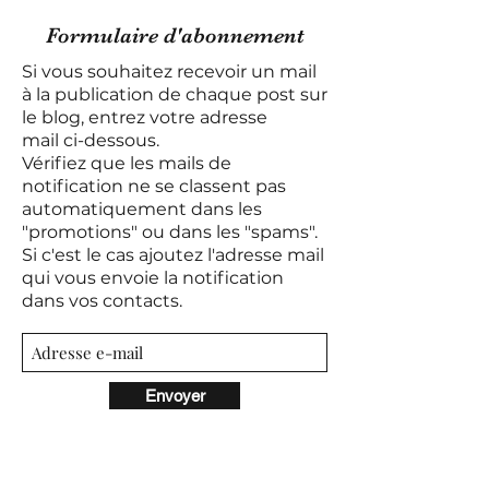
Formulaire d'abonnement
Si vous souhaitez recevoir un mail
à la publication de chaque post sur
le blog, entrez votre adresse
mail
ci-dessous.
Vérifiez que les mails de
notification ne se classent pas
automatiquement dans les
"promotions" ou dans les "spams".
Si c'est le cas ajoutez l'adresse mail
qui vous envoie la notification
dans vos contacts.
Envoyer