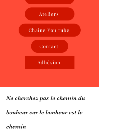
Ateliers
Chaine You tube
Contact
Adhésion
Ne cherchez pas le chemin du
bonheur car le bonheur est le
chemin