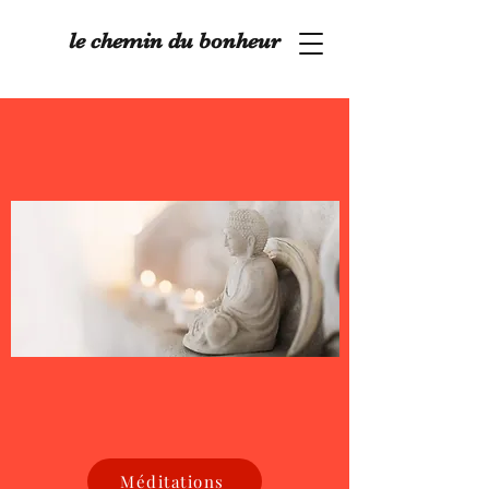
le chemin du bonheur
Méditations