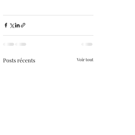
Posts récents
Voir tout