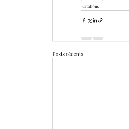
Citations
Posts récents