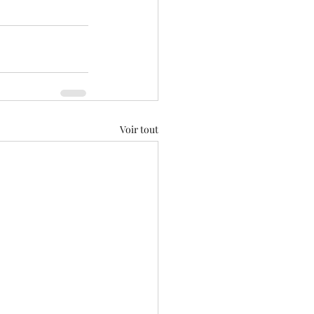
Voir tout