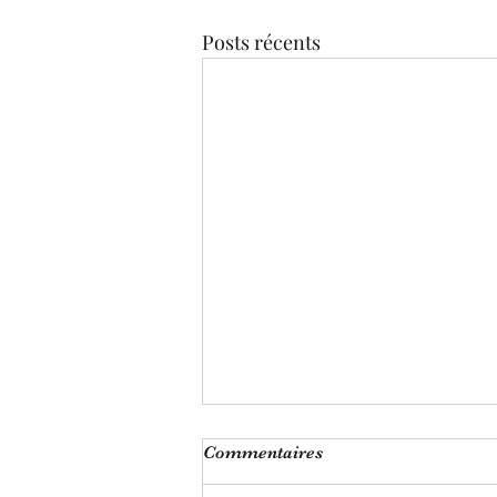
Posts récents
Commentaires