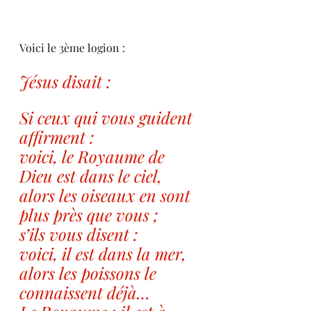
Voici le 3ème logion :
Jésus disait :
Si ceux qui vous guident 
affirment :
voici, le Royaume de 
Dieu est dans le ciel,
alors les oiseaux en sont 
plus près que vous ;
s’ils vous disent :
voici, il est dans la mer,
alors les poissons le 
connaissent déjà…