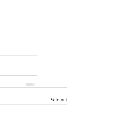
Voir tout