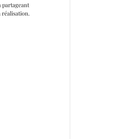
 partageant 
réalisation.