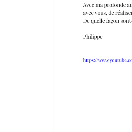
Avec ma profonde ami
avec vous, de réalis
De quelle façon sont-
Philippe
https://www.youtube