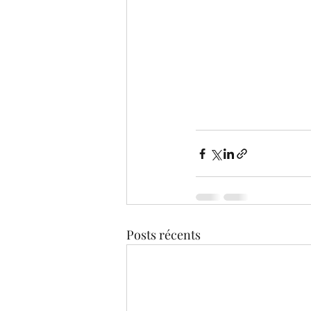
Posts récents