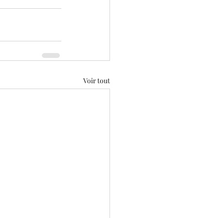
Voir tout