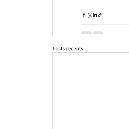
Posts récents