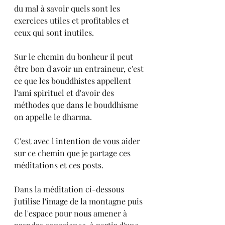
du mal à savoir quels sont les 
exercices utiles et profitables et 
ceux qui sont inutiles.
Sur le chemin du bonheur il peut 
être bon d'avoir un entraineur, c'est 
ce que les bouddhistes appellent 
l'ami spirituel et d'avoir des 
méthodes que dans le bouddhisme 
on appelle le dharma.
C'est avec l'intention de vous aider 
sur ce chemin que je partage ces 
méditations et ces posts. 
Dans la méditation ci-dessous 
j'utilise l'image de la montagne puis 
de l'espace pour nous amener à 