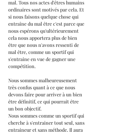
mal. Tous nos actes d'êtres humains 
ordinaires sont motivés par cela. Et 
si nous faisons quelque chose qui 
entraîne du mal être c'est parce que 
nous espérons qu'ultérieurement 
cela nous apportera plus de bien 
être que nous n'avons ressenti de 
mal être, comme un sportif qui 
s'entraine en vue de gagner une 
compétition.
Nous sommes malheureusement 
très confus quant à ce que nous 
devons faire pour arriver à un bien 
être définitif, ce qui pourrait être 
un bon objectif.
Nous sommes comme un sportif qui 
cherche à s'entrainer tout seul, sans 
entraineur et sans méthode. Il aura 