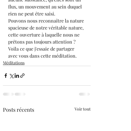
flux, un mouvement au sein duquel 
rien ne peut être saisi.
Pouvons nous reconnaître la nature 
spacieuse de notre véritable nature, 
cette ouverture à laquelle nous ne 
prêtons pas toujours attention ?
Voila ce que j'essaie de partager 
avec vous dans cette méditation.
Méditations
Posts récents
Voir tout