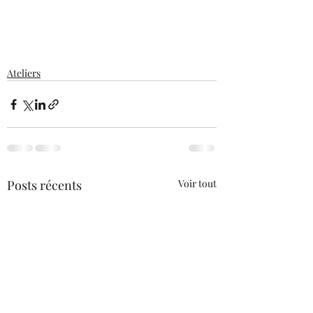
Ateliers
Posts récents
Voir tout