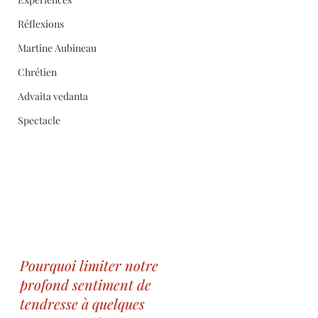
Réflexions
Martine Aubineau
Chrétien
Advaita vedanta
Spectacle
Pourquoi limiter notre 
profond sentiment de 
tendresse à quelques 