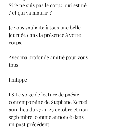
Si je ne suis pas le corps, qui est né 
? et qui va mourir ?
Je vous souhaite à tous une belle 
journée dans la présence à votre 
corps.
Avec ma profonde amitié pour vous 
tous.
Philippe
PS Le stage de lecture de poésie 
contemporaine de Stéphane Keruel 
aura lieu du 27 au 29 octobre et non 
septembre, comme annoncé dans 
un post précédent