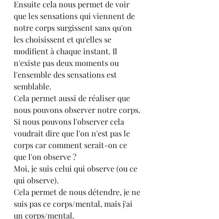
Ensuite cela nous permet de voir 
que les sensations qui viennent de 
notre corps surgissent sans qu'on 
les choisissent et qu'elles se 
modifient à chaque instant. Il 
n'existe pas deux moments ou 
l'ensemble des sensations est 
semblable.
Cela permet aussi de réaliser que 
nous pouvons observer notre corps. 
Si nous pouvons l'observer cela 
voudrait dire que l'on n'est pas le 
corps car comment serait-on ce 
que l'on observe ? 
Moi, je suis celui qui observe (ou ce 
qui observe). 
Cela permet de nous détendre, je ne 
suis pas ce corps/mental, mais j'ai 
un corps/mental. 