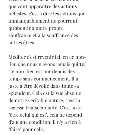
que vont apparaître des actions 
néfastes, c'est à dire les actions qui 
immanquablement ne pourront 
qu'aboutir à notre propre 
souffrance et à la souffrance des 
autres êtres.
Méditer c'est revenir Ici, en ce non-
lieu que nous n'avons jamais quitté.
Ce non-lieu est pur depuis des 
temps sans commencement. Il a 
juste à être dévoilé dans toute sa 
splendeur. Cela est la vue absolue 
de notre véritable nature, c'est la 
sagesse transcendante. C'est juste 
"être celui qui est", cela ne dépend 
d'aucune condition, il n'y a rien à 
"faire" pour cela.