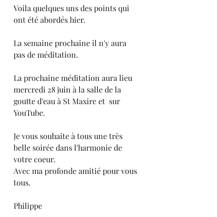
Voila quelques uns des points qui 
ont été abordés hier.
La semaine prochaine il n'y aura 
pas de méditation.
La prochaine méditation aura lieu 
mercredi 28 juin à la salle de la 
goutte d'eau à St Maxire et  sur 
YouTube.
Je vous souhaite à tous une très 
belle soirée dans l'harmonie de 
votre coeur.
Avec ma profonde amitié pour vous 
tous.
Philippe