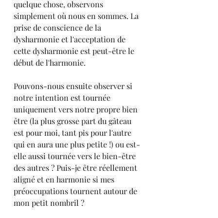
quelque chose, observons 
simplement où nous en sommes. La 
prise de conscience de la 
dysharmonie et l'acceptation de 
cette dysharmonie est peut-être le 
début de l'harmonie.
Pouvons-nous ensuite observer si 
notre intention est tournée 
uniquement vers notre propre bien 
être (la plus grosse part du gâteau 
est pour moi, tant pis pour l'autre 
qui en aura une plus petite !) ou est-
elle aussi tournée vers le bien-être 
des autres ? Puis-je être réellement 
aligné et en harmonie si mes 
préoccupations tournent autour de 
mon petit nombril ?