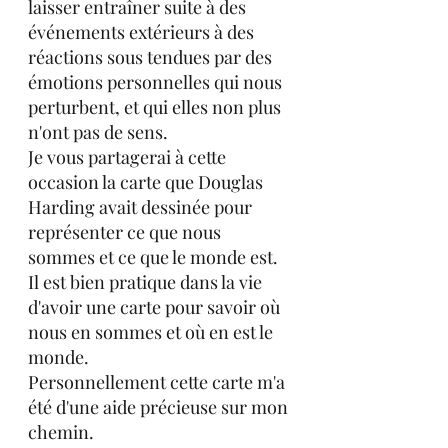
laisser entraîner suite à des 
événements extérieurs à des 
réactions sous tendues par des 
émotions personnelles qui nous 
perturbent, et qui elles non plus 
n'ont pas de sens.
Je vous partagerai à cette 
occasion la carte que Douglas 
Harding avait dessinée pour 
représenter ce que nous 
sommes et ce que le monde est. 
Il est bien pratique dans la vie 
d'avoir une carte pour savoir où 
nous en sommes et où en est le 
monde. 
Personnellement cette carte m'a 
été d'une aide précieuse sur mon 
chemin.