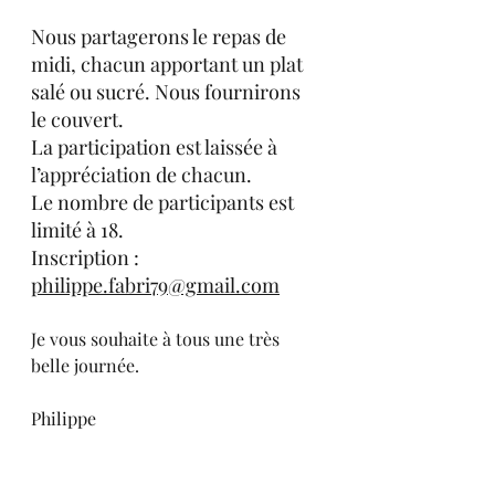
Nous partagerons le repas de 
midi, chacun apportant un plat 
salé ou sucré. Nous fournirons 
le couvert.
La participation est laissée à 
l’appréciation de chacun.
Le nombre de participants est 
limité à 18.
Inscription : 
philippe.fabri79@gmail.com
Je vous souhaite à tous une très 
belle journée.
Philippe