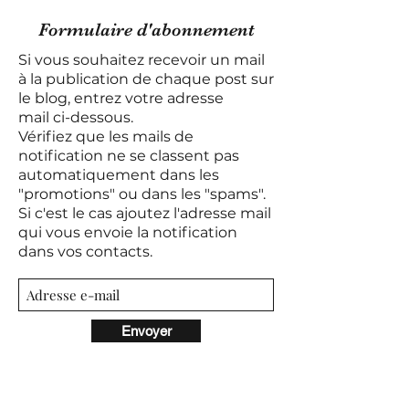
Formulaire d'abonnement
Si vous souhaitez recevoir un mail
à la publication de chaque post sur
le blog, entrez votre adresse
mail
ci-dessous.
Vérifiez que les mails de
notification ne se classent pas
automatiquement dans les
"promotions" ou dans les "spams".
Si c'est le cas ajoutez l'adresse mail
qui vous envoie la notification
dans vos contacts.
Envoyer