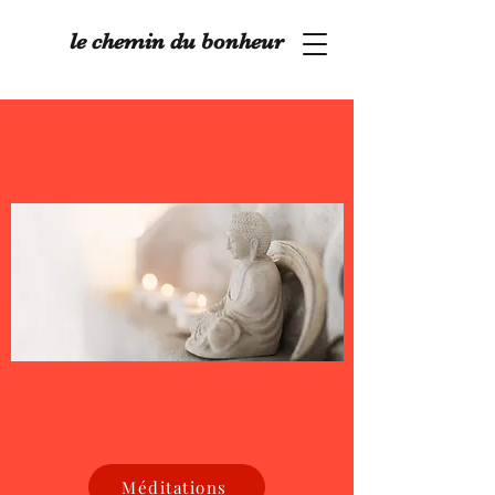
le chemin du bonheur
Méditations