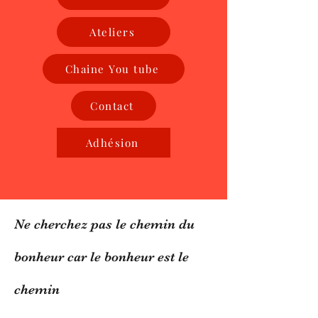
Ateliers
Chaine You tube
Contact
Adhésion
Ne cherchez pas le chemin du
bonheur car le bonheur est le
chemin