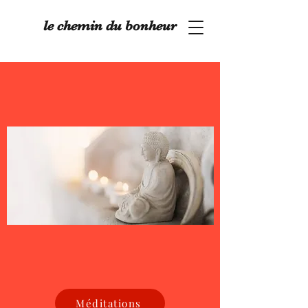
le chemin du bonheur
Méditations