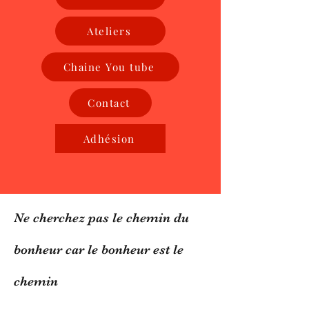
Ateliers
Chaine You tube
Contact
Adhésion
Ne cherchez pas le chemin du
bonheur car le bonheur est le
chemin