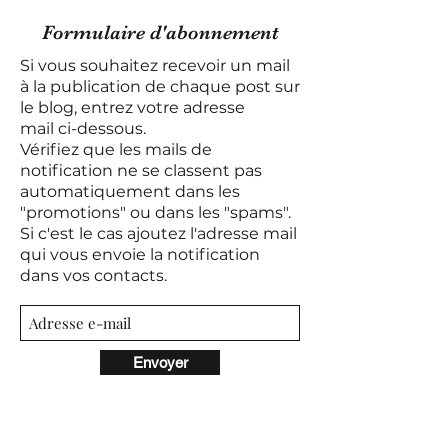
Formulaire d'abonnement
Si vous souhaitez recevoir un mail
à la publication de chaque post sur
le blog, entrez votre adresse
mail
ci-dessous.
Vérifiez que les mails de
notification ne se classent pas
automatiquement dans les
"promotions" ou dans les "spams".
Si c'est le cas ajoutez l'adresse mail
qui vous envoie la notification
dans vos contacts.
Envoyer