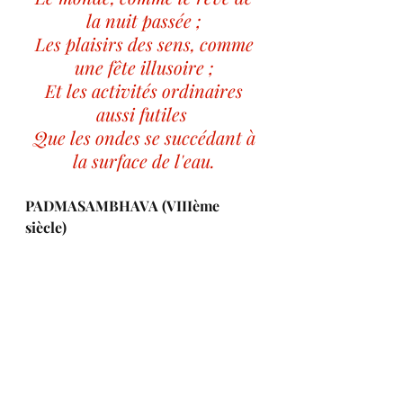
la nuit passée ;
 Les plaisirs des sens, comme 
une fête illusoire ;
 Et les activités ordinaires 
aussi futiles 
 Que les ondes se succédant à 
la surface de l'eau.
PADMASAMBHAVA (VIIIème 
siècle) 