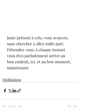
Juste présent à cela, vous avancez, 
sans chercher à aller nulle part.
Détendez vous, à chaque instant 
vous êtes parfaitement arrivé au 
bon endroit, ici, et au bon moment, 
maintenant.
Méditations