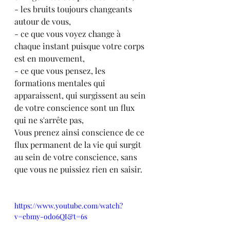
- les bruits toujours changeants 
autour de vous,
- ce que vous voyez change à 
chaque instant puisque votre corps 
est en mouvement,
- ce que vous pensez, les 
formations mentales qui 
apparaissent, qui surgissent au sein 
de votre conscience sont un flux 
qui ne s'arrête pas,
Vous prenez ainsi conscience de ce 
flux permanent de la vie qui surgit 
au sein de votre conscience, sans 
que vous ne puissiez rien en saisir.
https://www.youtube.com/watch?
v=ebmy-odo6QI&t=6s