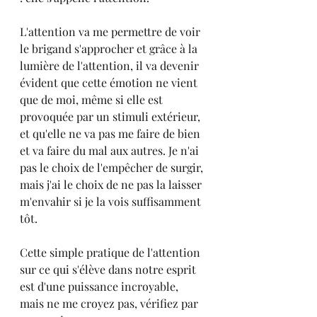
L'attention va me permettre de voir 
le brigand s'approcher et grâce à la 
lumière de l'attention, il va devenir 
évident que cette émotion ne vient 
que de moi, même si elle est 
provoquée par un stimuli extérieur, 
et qu'elle ne va pas me faire de bien 
et va faire du mal aux autres. Je n'ai 
pas le choix de l'empêcher de surgir, 
mais j'ai le choix de ne pas la laisser 
m'envahir si je la vois suffisamment 
tôt.
Cette simple pratique de l'attention 
sur ce qui s'élève dans notre esprit 
est d'une puissance incroyable, 
mais ne me croyez pas, vérifiez par 