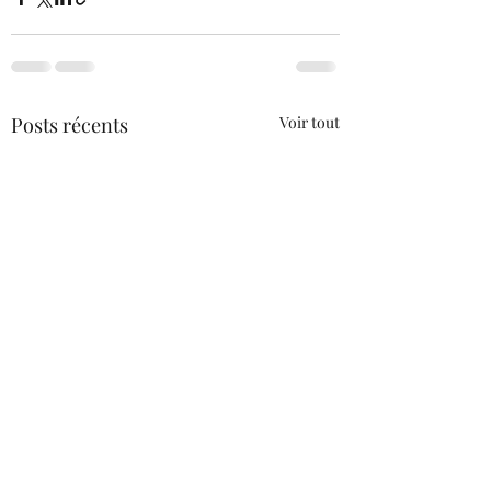
Posts récents
Voir tout