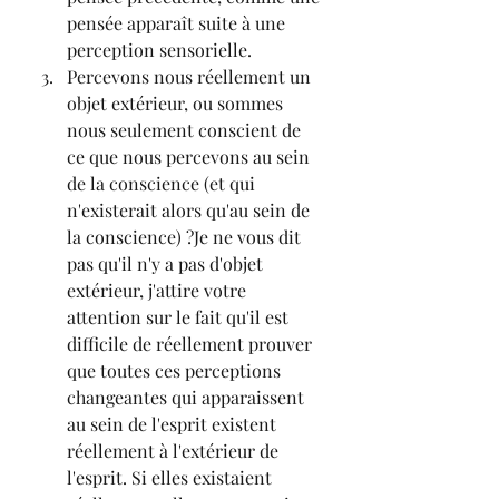
pensée apparaît suite à une 
perception sensorielle.
Percevons nous réellement un 
objet extérieur, ou sommes 
nous seulement conscient de 
ce que nous percevons au sein 
de la conscience (et qui 
n'existerait alors qu'au sein de 
la conscience) ?Je ne vous dit 
pas qu'il n'y a pas d'objet 
extérieur, j'attire votre 
attention sur le fait qu'il est 
difficile de réellement prouver 
que toutes ces perceptions 
changeantes qui apparaissent 
au sein de l'esprit existent 
réellement à l'extérieur de 
l'esprit. Si elles existaient 