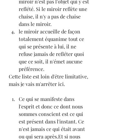
miroir n'est pas l'objet qui y est 
reflété. Si le miroir reflète une 
chaise, il n'y a pas de chaise 
dans le miroir.
le miroir accueille de façon 
totalement équanime tout ce 
qui se présente à lui, il ne 
refuse jamais de refléter quoi 
que ce soit, il n'émet aucune 
préférence.
Cette liste est loin d'être limitative, 
mais je vais m'arrêter ici.
Ce qui se manifeste dans 
l'esprit et donc ce dont nous 
sommes conscient est ce qui 
est présent dans l'instant. Ce 
n'est jamais ce qui était avant 
ou qui sera après.Et si nous 