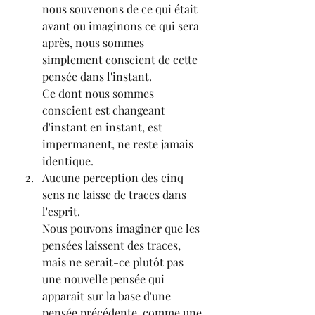
nous souvenons de ce qui était 
avant ou imaginons ce qui sera 
après, nous sommes 
simplement conscient de cette 
pensée dans l'instant.
Ce dont nous sommes 
conscient est changeant 
d'instant en instant, est 
impermanent, ne reste jamais 
identique.
Aucune perception des cinq 
sens ne laisse de traces dans 
l'esprit.
Nous pouvons imaginer que les 
pensées laissent des traces, 
mais ne serait-ce plutôt pas 
une nouvelle pensée qui 
apparait sur la base d'une 
pensée précédente, comme une 