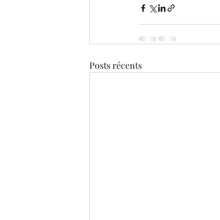
Posts récents