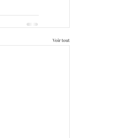
Voir tout