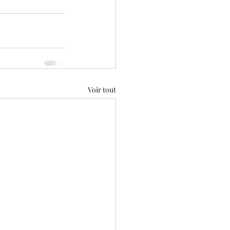
Voir tout