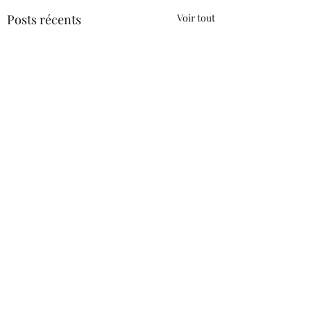
Posts récents
Voir tout
Commentaires