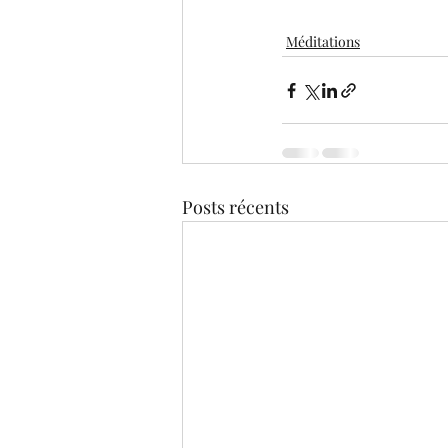
Méditations
Posts récents