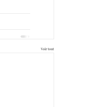
Voir tout