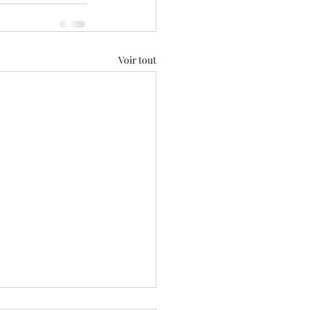
Voir tout