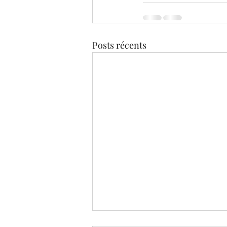
Posts récents