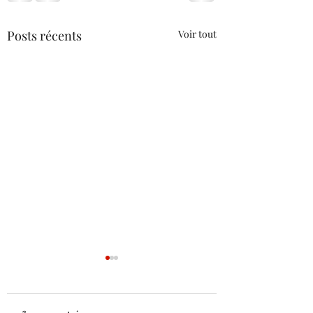
Posts récents
Voir tout