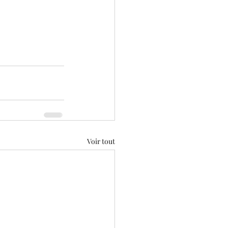
Voir tout