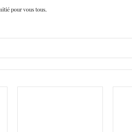
itié pour vous tous.