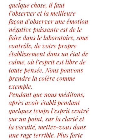
quelque chose, il faut 
l’observer et la meilleure 
façon d’observer une émotion 
négative puissante est de le 
faire dans le laboratoire, sous 
contrôle, de votre propre 
établissement dans un état de 
calme, où l’esprit est libre de 
toute pensée. Nous pouvons 
prendre la colère comme 
exemple. 
Pendant que nous méditons, 
après avoir établi pendant 
quelques temps l’esprit centré 
sur un point, sur la clarté et 
la vacuité, mettez-vous dans 
une rage terrible. Plus forte 