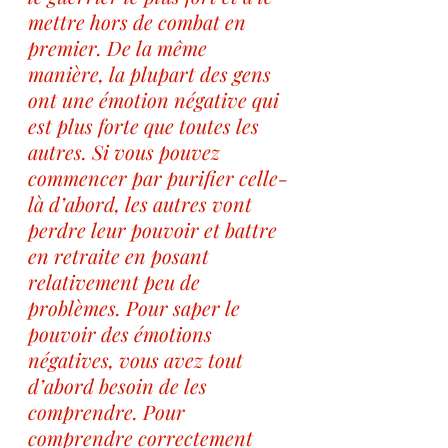
mettre hors de combat en 
premier. De la même 
manière, la plupart des gens 
ont une émotion négative qui 
est plus forte que toutes les 
autres. Si vous pouvez 
commencer par purifier celle-
là d’abord, les autres vont 
perdre leur pouvoir et battre 
en retraite en posant 
relativement peu de 
problèmes. Pour saper le 
pouvoir des émotions 
négatives, vous avez tout 
d’abord besoin de les 
comprendre. Pour 
comprendre correctement 