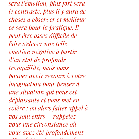
sera l’émotion, plus fort sera 
le contraste, plus il y aura de 
choses à observer et meilleur 
ce sera pour la pratique. Il 
peut être assez difficile de 
faire s’élever une telle 
émotion négative à partir 
d’un état de profonde 
tranquillité, mais vous 
pouvez avoir recours à votre 
imagination pour penser à 
une situation qui vous est 
déplaisante et vous met en 
colère ; ou alors faites appel à 
vos souvenirs – rappelez-
vous une circonstance où 
vous avez été profondément 