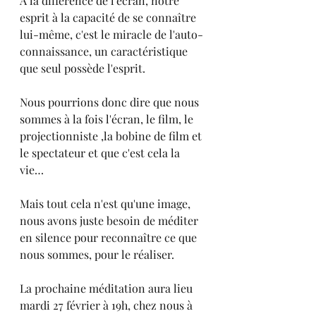
A la différence de l'écran, notre 
esprit à la capacité de se connaître 
lui-même, c'est le miracle de l'auto-
connaissance, un caractéristique 
que seul possède l'esprit.
Nous pourrions donc dire que nous 
sommes à la fois l'écran, le film, le 
projectionniste ,la bobine de film et 
le spectateur et que c'est cela la 
vie…
Mais tout cela n'est qu'une image, 
nous avons juste besoin de méditer 
en silence pour reconnaître ce que 
nous sommes, pour le réaliser.
La prochaine méditation aura lieu 
mardi 27 février à 19h, chez nous à 