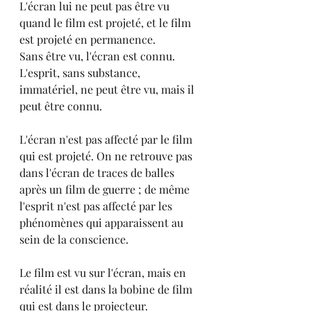
L'écran lui ne peut pas être vu 
quand le film est projeté, et le film 
est projeté en permanence. 
Sans être vu, l'écran est connu. 
L'esprit, sans substance, 
immatériel, ne peut être vu, mais il 
peut être connu.
L'écran n'est pas affecté par le film 
qui est projeté. On ne retrouve pas 
dans l'écran de traces de balles 
après un film de guerre ; de même 
l'esprit n'est pas affecté par les 
phénomènes qui apparaissent au 
sein de la conscience.
Le film est vu sur l'écran, mais en 
réalité il est dans la bobine de film 
qui est dans le projecteur.