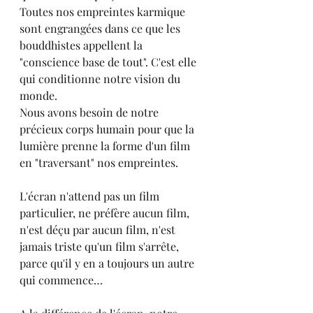
Toutes nos empreintes karmique 
sont engrangées dans ce que les 
bouddhistes appellent la 
"conscience base de tout". C'est elle 
qui conditionne notre vision du 
monde.
Nous avons besoin de notre 
précieux corps humain pour que la 
lumière prenne la forme d'un film  
en "traversant" nos empreintes.
L'écran n'attend pas un film 
particulier, ne préfère aucun film, 
n'est déçu par aucun film, n'est 
jamais triste qu'un film s'arrête, 
parce qu'il y en a toujours un autre 
qui commence…