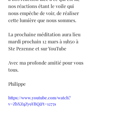
nos réactions étant le voile qui 
nous empêche de voir, de réaliser 
cette lumière que nous sommes.
La prochaine méditation aura lieu 
mardi prochain 12 mars à 19h50 à 
Ste Pezenne et sur YouTube
Avec ma profonde amitié pour vous 
tous.
Philippe
https://www.youtube.com/watch?
v=ZbXZqZy9YBQ&t=1275s