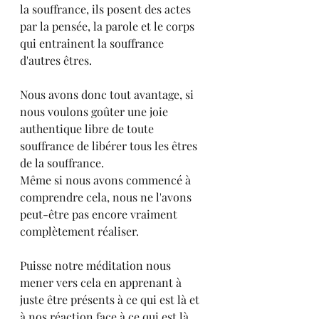
la souffrance, ils posent des actes 
par la pensée, la parole et le corps 
qui entrainent la souffrance 
d'autres êtres.
Nous avons donc tout avantage, si 
nous voulons goûter une joie 
authentique libre de toute 
souffrance de libérer tous les êtres 
de la souffrance.
Même si nous avons commencé à 
comprendre cela, nous ne l'avons 
peut-être pas encore vraiment 
complètement réaliser.
Puisse notre méditation nous 
mener vers cela en apprenant à 
juste être présents à ce qui est là et 
à nos réaction face à ce qui est là, 