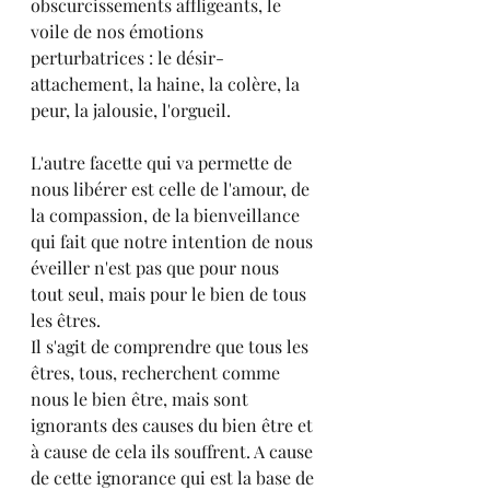
obscurcissements affligeants, le 
voile de nos émotions 
perturbatrices : le désir-
attachement, la haine, la colère, la 
peur, la jalousie, l'orgueil.
L'autre facette qui va permette de 
nous libérer est celle de l'amour, de 
la compassion, de la bienveillance 
qui fait que notre intention de nous 
éveiller n'est pas que pour nous 
tout seul, mais pour le bien de tous 
les êtres.
Il s'agit de comprendre que tous les 
êtres, tous, recherchent comme 
nous le bien être, mais sont 
ignorants des causes du bien être et 
à cause de cela ils souffrent. A cause 
de cette ignorance qui est la base de 