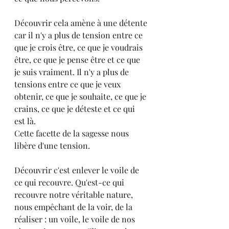
Découvrir cela amène à une détente 
car il n'y a plus de tension entre ce 
que je crois être, ce que je voudrais 
être, ce que je pense être et ce que 
je suis vraiment. Il n'y a plus de 
tensions entre ce que je veux 
obtenir, ce que je souhaite, ce que je 
crains, ce que je déteste et ce qui 
est là.
Cette facette de la sagesse nous 
libère d'une tension.
Découvrir c'est enlever le voile de 
ce qui recouvre. Qu'est-ce qui 
recouvre notre véritable nature, 
nous empêchant de la voir, de la 
réaliser : un voile, le voile de nos 