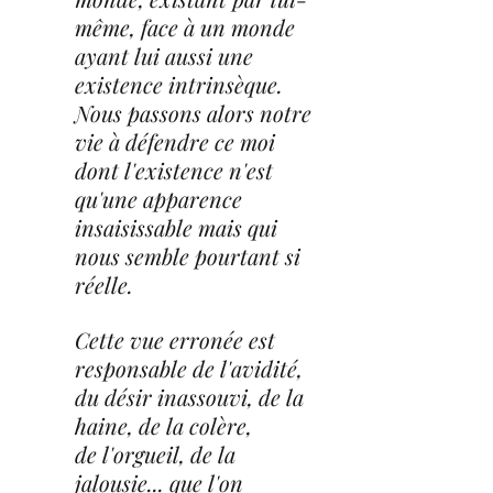
même, face à un monde 
ayant lui aussi une 
existence intrinsèque. 
Nous passons alors notre 
vie à défendre ce moi 
dont l'existence n'est 
qu'une apparence 
insaisissable mais qui 
nous semble pourtant si 
réelle.
Cette vue erronée est 
responsable de l'avidité, 
du désir inassouvi, de la 
haine, de la colère, 
de l'orgueil, de la 
jalousie... que l'on 