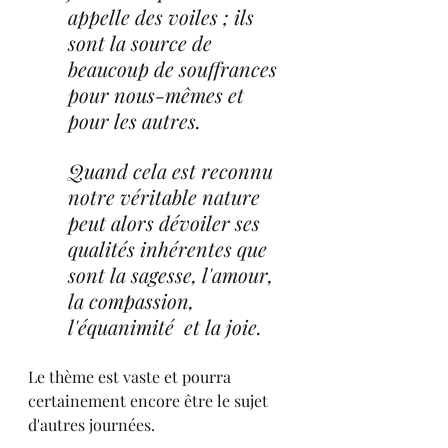
appelle des voiles ; ils 
sont la source de 
beaucoup de souffrances 
pour nous-mêmes et 
pour les autres.
Quand cela est reconnu 
notre véritable nature 
peut alors dévoiler ses 
qualités inhérentes que 
sont la sagesse, l'amour, 
la compassion, 
l'équanimité  et la joie.
Le thème est vaste et pourra 
certainement encore être le sujet 
d'autres journées.