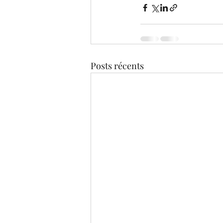
Posts récents