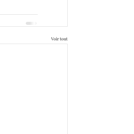
Voir tout