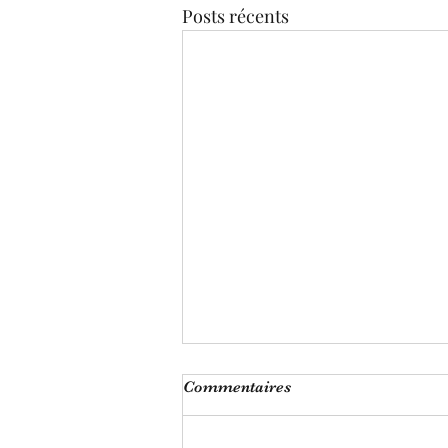
Posts récents
Commentaires