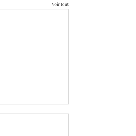
Voir tout