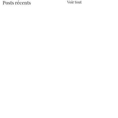
Posts récents
Voir tout
2 commentaires