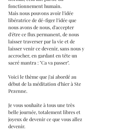
fonctionnement humain.
Mais nous pouvons avoir l'idée 
libératrice de dé-figer l'idée que 
nous avons de nous, d'accepter 
d'être ce flux permanent, de nous 
laisser traverser par la vie et de 
laisser venir ce devenir, sans nous y 
accrocher, en gardant en tête un 
sacré mantra : "Ca va passer".
Voici le thème que j'ai abordé au 
début de la méditation d'hier à Ste 
Pezenne.
Je vous souhaite à tous une très 
belle journée, totalement libres et 
joyeux de devenir ce que vous allez 
devenir.