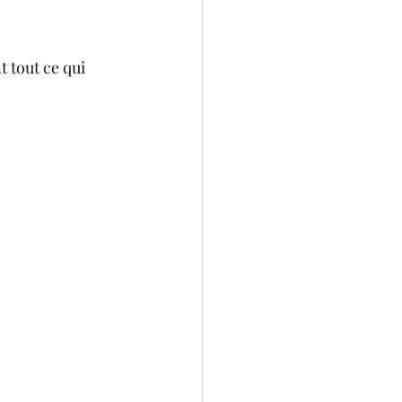
 tout ce qui 