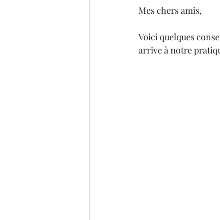
Mes chers amis,
Voici quelques conse
arrive à notre pratiqu