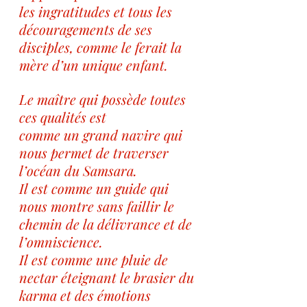
les ingratitudes et tous les 
découragements de ses 
disciples, comme le ferait la 
mère d’un unique enfant.
Le maître qui possède toutes 
ces qualités est 
comme un grand navire qui 
nous permet de traverser 
l’océan du Samsara. 
Il est comme un guide qui 
nous montre sans faillir le 
chemin de la délivrance et de 
l’omniscience. 
Il est comme une pluie de 
nectar éteignant le brasier du 
karma et des émotions 