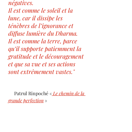
négatives. 
Il est comme le soleil et la 
lune, car il dissipe les 
ténèbres de l’ignorance et 
diffuse lumière du Dharma. 
Il est comme la terre, parce 
qu’il supporte patiemment la 
gratitude et le découragement 
et que sa vue et ses actions 
sont extrêmement vastes."
     Patrul Rinpoché «
Le chemin de la 
grande perfection
 »