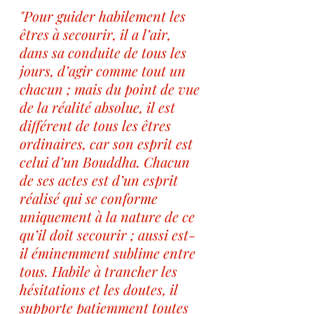
"Pour guider habilement les 
êtres à secourir, il a l’air, 
dans sa conduite de tous les 
jours, d’agir comme tout un 
chacun ; mais du point de vue 
de la réalité absolue, il est 
différent de tous les êtres 
ordinaires, car son esprit est 
celui d’un Bouddha. Chacun 
de ses actes est d’un esprit 
réalisé qui se conforme 
uniquement à la nature de ce 
qu’il doit secourir ; aussi est-
il éminemment sublime entre 
tous. Habile à trancher les 
hésitations et les doutes, il 
supporte patiemment toutes 