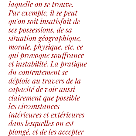
laquelle on se trouve. 
Par exemple, il se peut 
qu'on soit insatisfait de 
ses possessions, de sa 
situation géographique, 
morale, physique, etc. ce 
qui provoque souffrance 
et instabilité. La pratique 
du contentement se 
déploie au travers de la 
capacité de voir aussi 
clairement que possible 
les circonstances 
intérieures et extérieures 
dans lesquelles on est 
plongé, et de les accepter 