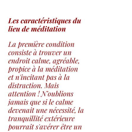
Les caractéristiques du 
lieu de méditation
La première condition 
consiste à trouver un 
endroit calme, agréable, 
propice à la méditation 
et n'incitant pas à la 
distraction. Mais 
attention ! N'oublions 
jamais que si le calme 
devenait une nécessité, la 
tranquillité extérieure 
pourrait s'avérer être un 