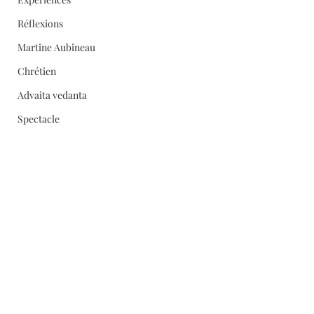
Réflexions
Martine Aubineau
Chrétien
Advaita vedanta
Spectacle