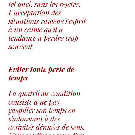
tel quel, sans les rejeter. 
L'acceptation des 
situations ramène l'esprit 
à un calme qu'il a 
tendance à perdre trop 
souvent.
Eviter toute perte de 
temps
La quatrième condition 
consiste à ne pas 
gaspiller son temps en 
s'adonnant à des 
activités dénuées de sens. 