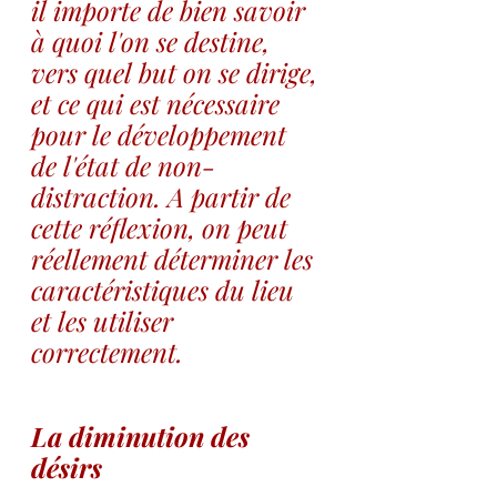
il importe de bien savoir 
à quoi l'on se destine, 
vers quel but on se dirige, 
et ce qui est nécessaire 
pour le développement 
de l'état de non-
distraction. A partir de 
cette réflexion, on peut 
réellement déterminer les 
caractéristiques du lieu 
et les utiliser 
correctement.
La diminution des 
désirs