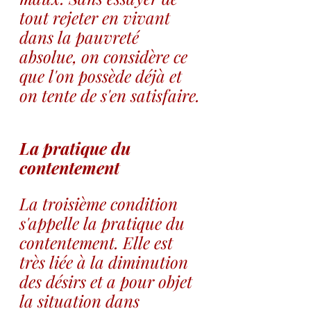
tout rejeter en vivant 
dans la pauvreté 
absolue, on considère ce 
que l'on possède déjà et 
on tente de s'en satisfaire.
La pratique du 
contentement
La troisième condition 
s'appelle la pratique du 
contentement. Elle est 
très liée à la diminution 
des désirs et a pour objet 
la situation dans 