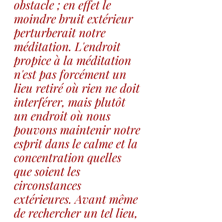
obstacle ; en effet le 
moindre bruit extérieur 
perturberait notre 
méditation. L'endroit 
propice à la méditation 
n'est pas forcément un 
lieu retiré où rien ne doit 
interférer, mais plutôt 
un endroit où nous 
pouvons maintenir notre 
esprit dans le calme et la 
concentration quelles 
que soient les 
circonstances 
extérieures. Avant même 
de rechercher un tel lieu, 